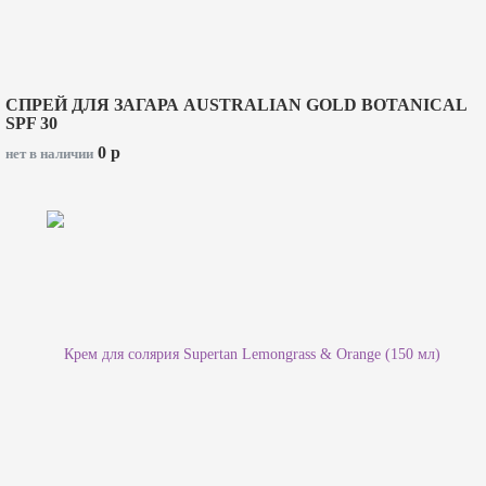
СПРЕЙ ДЛЯ ЗАГАРА AUSTRALIAN GOLD BOTANICAL
SPF 30
0
p
нет в наличии