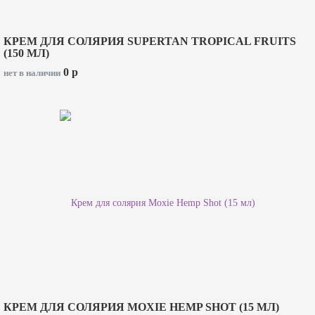
КРЕМ ДЛЯ СОЛЯРИЯ SUPERTAN TROPICAL FRUITS
(150 МЛ)
0
p
нет в наличии
КРЕМ ДЛЯ СОЛЯРИЯ MOXIE HEMP SHOT (15 МЛ)