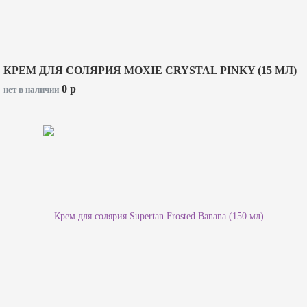
КРЕМ ДЛЯ СОЛЯРИЯ MOXIE CRYSTAL PINKY (15 МЛ)
0
p
нет в наличии