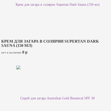
КРЕМ ДЛЯ ЗАГАРА В СОЛЯРИИ SUPERTAN DARK
SAUNA (150 МЛ)
0
p
нет в наличии