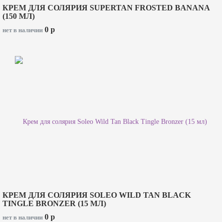
КРЕМ ДЛЯ СОЛЯРИЯ SUPERTAN FROSTED BANANA
(150 МЛ)
0
p
нет в наличии
КРЕМ ДЛЯ СОЛЯРИЯ SOLEO WILD TAN BLACK
TINGLE BRONZER (15 МЛ)
0
p
нет в наличии