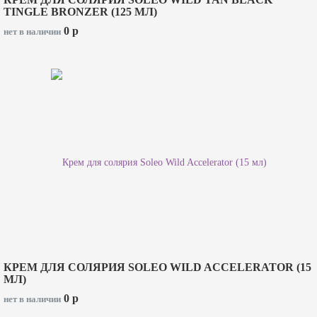
TINGLE BRONZER (125 МЛ)
0
p
нет в наличии
КРЕМ ДЛЯ СОЛЯРИЯ SOLEO WILD ACCELERATOR (15
МЛ)
0
p
нет в наличии