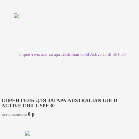
СПРЕЙ-ГЕЛЬ ДЛЯ ЗАГАРА AUSTRALIAN GOLD
ACTIVE CHILL SPF 30
0
p
нет в наличии