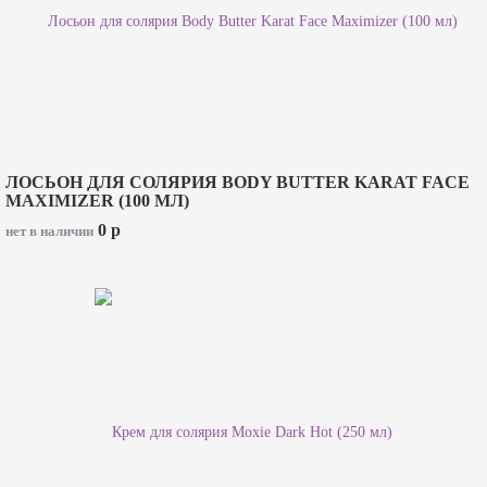
ЛОСЬОН ДЛЯ СОЛЯРИЯ BODY BUTTER KARAT FACE
MAXIMIZER (100 МЛ)
0
p
нет в наличии