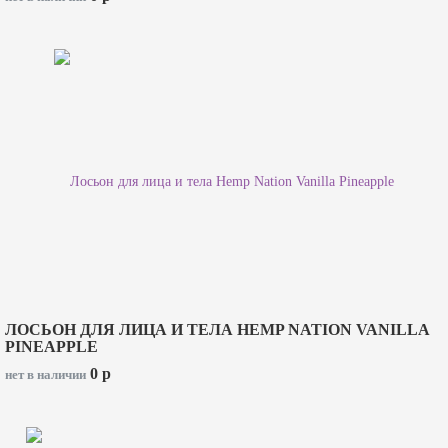
ЛОСЬОН ДЛЯ ЛИЦА И ТЕЛА HEMP NATION VANILLA
PINEAPPLE
0
p
нет в наличии