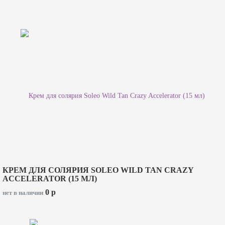
КРЕМ ДЛЯ СОЛЯРИЯ SOLEO WILD TAN CRAZY
ACCELERATOR (15 МЛ)
0
p
нет в наличии