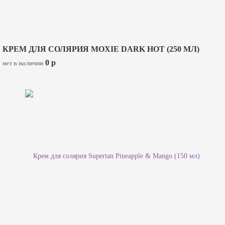
КРЕМ ДЛЯ СОЛЯРИЯ MOXIE DARK HOT (250 МЛ)
0
p
нет в наличии