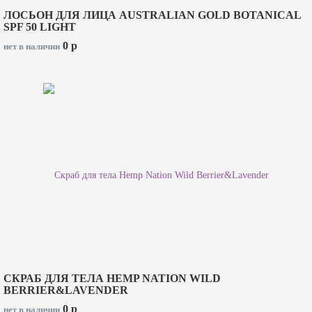
ЛОСЬОН ДЛЯ ЛИЦА AUSTRALIAN GOLD BOTANICAL
SPF 50 LIGHT
0
p
нет в наличии
СКРАБ ДЛЯ ТЕЛА HEMP NATION WILD
BERRIER&LAVENDER
0
p
нет в наличии