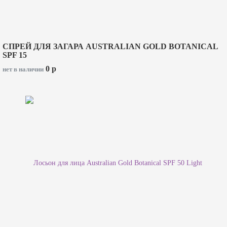
СПРЕЙ ДЛЯ ЗАГАРА AUSTRALIAN GOLD BOTANICAL
SPF 15
0
p
нет в наличии