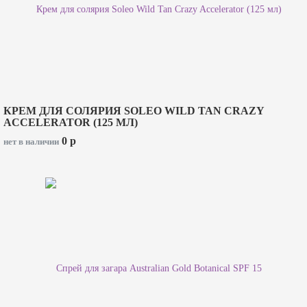
КРЕМ ДЛЯ СОЛЯРИЯ SOLEO WILD TAN CRAZY
ACCELERATOR (125 МЛ)
0
p
нет в наличии