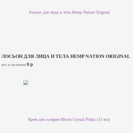
ЛОСЬОН ДЛЯ ЛИЦА И ТЕЛА HEMP NATION ORIGINAL
0
p
нет в наличии