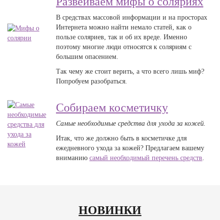
Развеиваем мифы о соляриях
В средствах массовой информации и на просторах
Интернета можно найти немало статей, как о
пользе соляриев, так и об их вреде. Именно
поэтому многие люди относятся к соляриям с
большим опасением.
Так чему же стоит верить, а что всего лишь миф?
Попробуем разобраться.
Собираем косметичку
Самые необходимые средства для ухода за кожей.
Итак, что же должно быть в косметичке для
ежедневного ухода за кожей? Предлагаем вашему
вниманию
самый необходимый перечень средств
.
НОВИНКИ