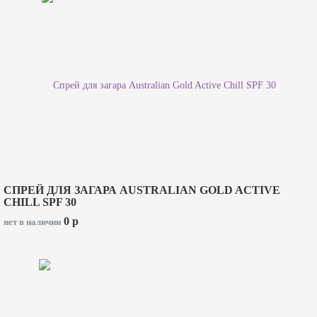
СПРЕЙ ДЛЯ ЗАГАРА AUSTRALIAN GOLD ACTIVE
CHILL SPF 30
0
p
нет в наличии