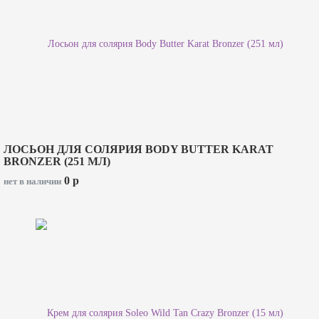
ЛОСЬОН ДЛЯ СОЛЯРИЯ BODY BUTTER KARAT
BRONZER (251 МЛ)
0
p
нет в наличии