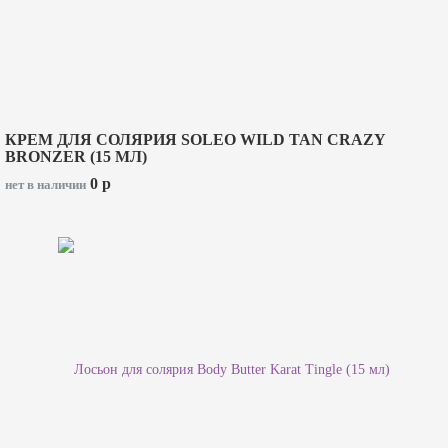
КРЕМ ДЛЯ СОЛЯРИЯ SOLEO WILD TAN CRAZY
BRONZER (15 МЛ)
0
p
нет в наличии