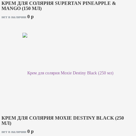
КРЕМ ДЛЯ СОЛЯРИЯ SUPERTAN PINEAPPLE &
MANGO (150 МЛ)
0
p
нет в наличии
КРЕМ ДЛЯ СОЛЯРИЯ MOXIE DESTINY BLACK (250
МЛ)
0
p
нет в наличии