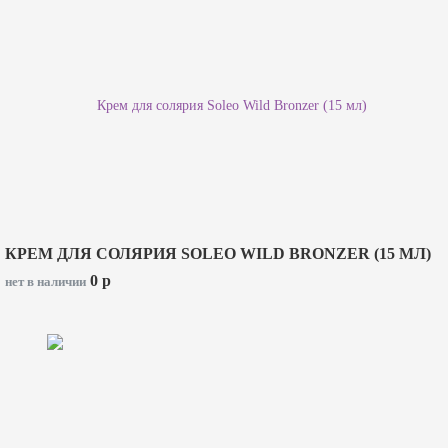
КРЕМ ДЛЯ СОЛЯРИЯ SOLEO WILD BRONZER (15 МЛ)
0
p
нет в наличии