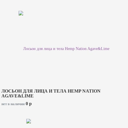
ЛОСЬОН ДЛЯ ЛИЦА И ТЕЛА HEMP NATION
AGAVE&LIME
0
p
нет в наличии