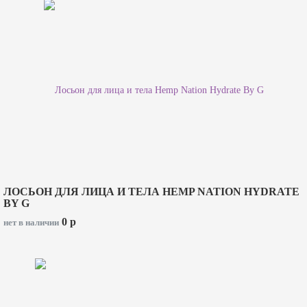
ЛОСЬОН ДЛЯ ЛИЦА И ТЕЛА HEMP NATION HYDRATE
BY G
0
p
нет в наличии