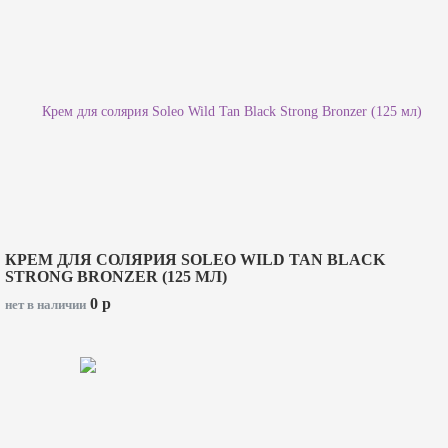
КРЕМ ДЛЯ СОЛЯРИЯ SOLEO WILD TAN BLACK
STRONG BRONZER (125 МЛ)
0
p
нет в наличии