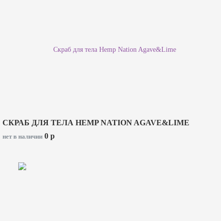
СКРАБ ДЛЯ ТЕЛА HEMP NATION AGAVE&LIME
0
p
нет в наличии