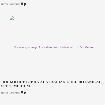
0
p
нет в наличии
ЛОСЬОН ДЛЯ ЛИЦА AUSTRALIAN GOLD BOTANICAL
SPF 50 MEDIUM
0
p
нет в наличии