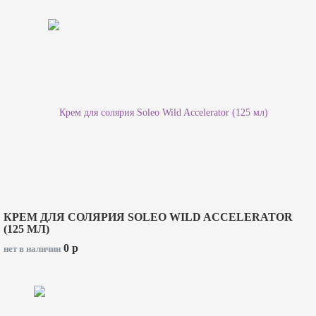
КРЕМ ДЛЯ СОЛЯРИЯ SOLEO WILD ACCELERATOR
(125 МЛ)
0
p
нет в наличии