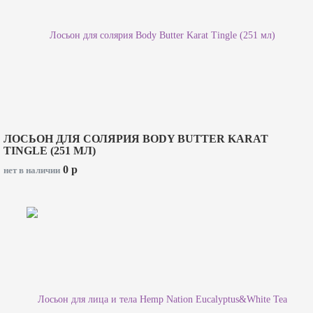
ЛОСЬОН ДЛЯ СОЛЯРИЯ BODY BUTTER KARAT
TINGLE (251 МЛ)
0
p
нет в наличии