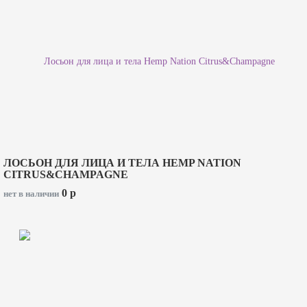
ЛОСЬОН ДЛЯ ЛИЦА И ТЕЛА HEMP NATION
CITRUS&CHAMPAGNE
0
p
нет в наличии