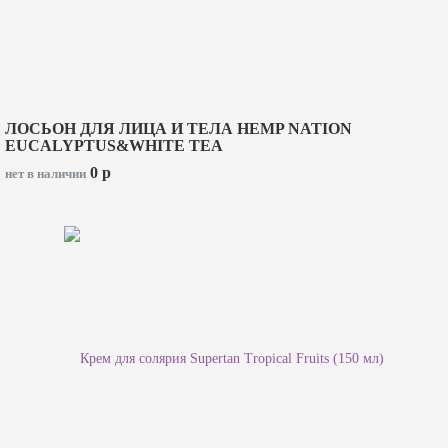
ЛОСЬОН ДЛЯ ЛИЦА И ТЕЛА HEMP NATION
EUCALYPTUS&WHITE TEA
0
p
нет в наличии