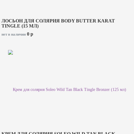
ЛОСЬОН ДЛЯ СОЛЯРИЯ BODY BUTTER KARAT
TINGLE (15 МЛ)
0
p
нет в наличии
КРЕМ ДЛЯ СОЛЯРИЯ SOLEO WILD TAN BLACK