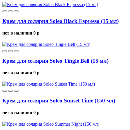
Крем для солярия Soleo Black Espresso (15 мл)
нет в наличии
0
p
Крем для солярия Soleo Tingle Bell (15 мл)
нет в наличии
0
p
Крем для солярия Soleo Sunset Time (150 мл)
нет в наличии
0
p