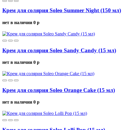
Крем для солярия Soleo Summer Night (150 мл)
нет в наличии
0
p
Крем для солярия Soleo Sandy Candy (15 мл)
нет в наличии
0
p
Крем для солярия Soleo Orange Cake (15 мл)
нет в наличии
0
p
Крем для солярия Soleo Lolli Pop (15 мл)