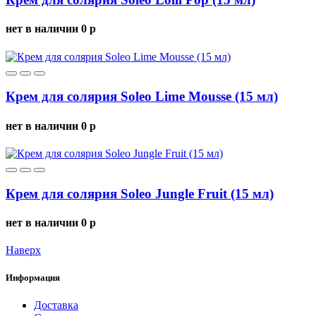
нет в наличии
0
p
Крем для солярия Soleo Lime Mousse (15 мл)
нет в наличии
0
p
Крем для солярия Soleo Jungle Fruit (15 мл)
нет в наличии
0
p
Наверх
Информация
Доставка