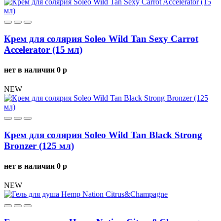
Крем для солярия Soleo Wild Tan Sexy Carrot
Accelerator (15 мл)
нет в наличии
0
p
NEW
Крем для солярия Soleo Wild Tan Black Strong
Bronzer (125 мл)
нет в наличии
0
p
NEW