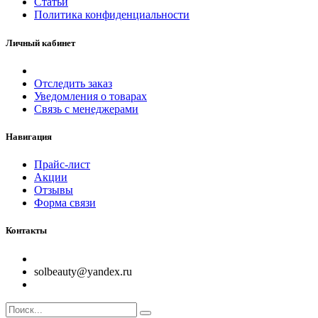
Статьи
Политика конфиденциальности
Личный кабинет
Отследить заказ
Уведомления о товарах
Связь с менеджерами
Навигация
Прайс-лист
Акции
Отзывы
Форма связи
Контакты
solbeauty@yandex.ru