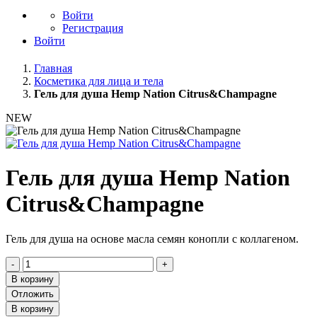
Войти
Регистрация
Войти
Главная
Косметика для лица и тела
Гель для душа Hemp Nation Citrus&Champagne
NEW
Гель для душа Hemp Nation
Citrus&Champagne
Гель для душа на основе масла семян конопли с коллагеном.
-
+
В корзину
Отложить
В корзину