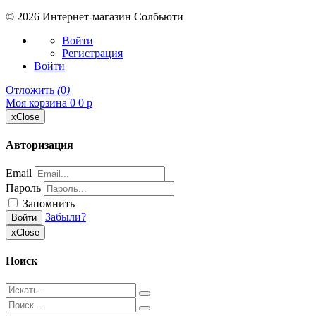
© 2026
Интернет-магазин Солбьюти
Войти
Регистрация
Войти
Отложить
(
0
)
Моя корзина
0
0
p
x
Close
Авторизация
Email
Пароль
Запомнить
Забыли?
Войти
x
Close
Поиск