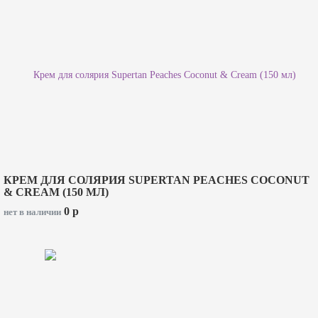
КРЕМ ДЛЯ СОЛЯРИЯ SUPERTAN PEACHES COCONUT
& CREAM (150 МЛ)
0
p
нет в наличии