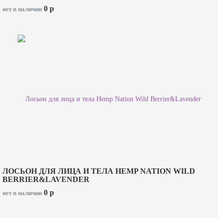
0
p
нет в наличии
ЛОСЬОН ДЛЯ ЛИЦА И ТЕЛА HEMP NATION WILD
BERRIER&LAVENDER
0
p
нет в наличии