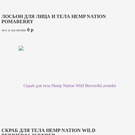
ЛОСЬОН ДЛЯ ЛИЦА И ТЕЛА HEMP NATION
POMABERRY
0
p
нет в наличии
СКРАБ ДЛЯ ТЕЛА HEMP NATION WILD