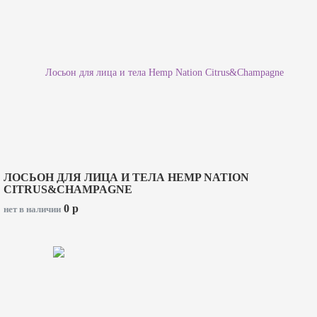
ЛОСЬОН ДЛЯ ЛИЦА И ТЕЛА HEMP NATION
CITRUS&CHAMPAGNE
0
p
нет в наличии