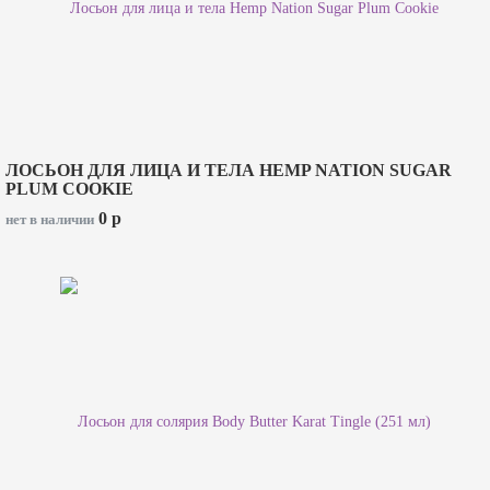
ЛОСЬОН ДЛЯ ЛИЦА И ТЕЛА HEMP NATION SUGAR
PLUM COOKIE
0
p
нет в наличии