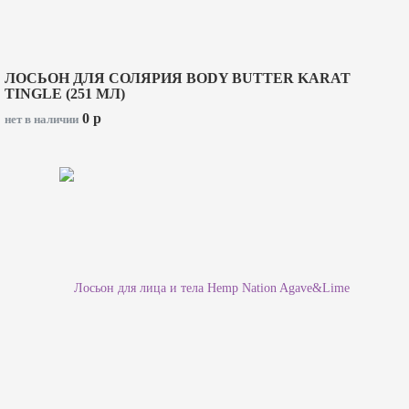
ЛОСЬОН ДЛЯ СОЛЯРИЯ BODY BUTTER KARAT
TINGLE (251 МЛ)
0
p
нет в наличии