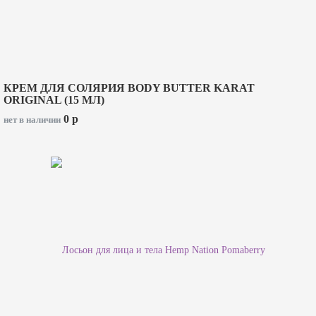
КРЕМ ДЛЯ СОЛЯРИЯ BODY BUTTER KARAT
ORIGINAL (15 МЛ)
0
p
нет в наличии