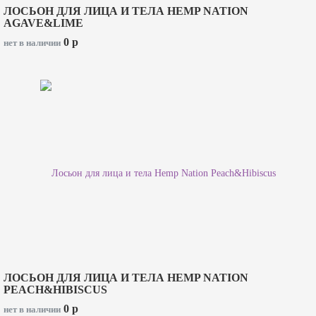
ЛОСЬОН ДЛЯ ЛИЦА И ТЕЛА HEMP NATION
AGAVE&LIME
0
p
нет в наличии
ЛОСЬОН ДЛЯ ЛИЦА И ТЕЛА HEMP NATION
PEACH&HIBISCUS
0
p
нет в наличии