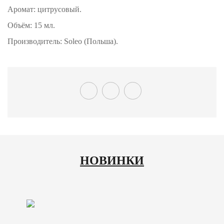
Аромат: цитрусовый.
Объём: 15 мл.
Производитель: Soleo (Польша).
НОВИНКИ