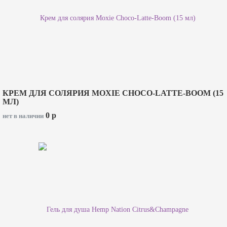
КРЕМ ДЛЯ СОЛЯРИЯ MOXIE CHOCO-LATTE-BOOM (15
МЛ)
0
p
нет в наличии