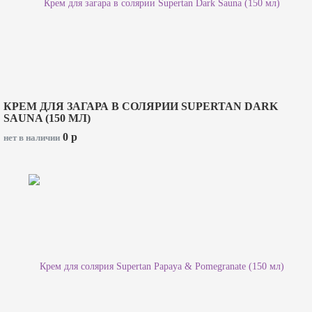
КРЕМ ДЛЯ ЗАГАРА В СОЛЯРИИ SUPERTAN DARK
SAUNA (150 МЛ)
0
p
нет в наличии