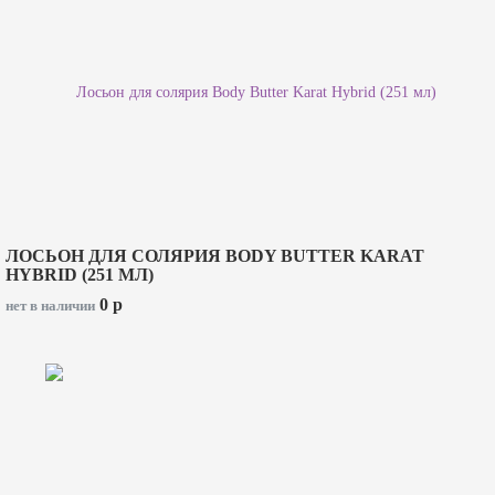
ЛОСЬОН ДЛЯ СОЛЯРИЯ BODY BUTTER KARAT
HYBRID (251 МЛ)
0
p
нет в наличии