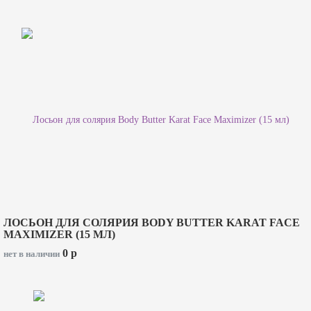
ЛОСЬОН ДЛЯ СОЛЯРИЯ BODY BUTTER KARAT FACE
MAXIMIZER (15 МЛ)
0
p
нет в наличии