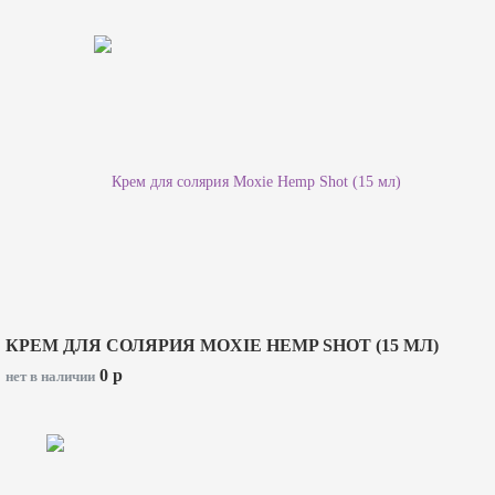
КРЕМ ДЛЯ СОЛЯРИЯ MOXIE HEMP SHOT (15 МЛ)
0
p
нет в наличии