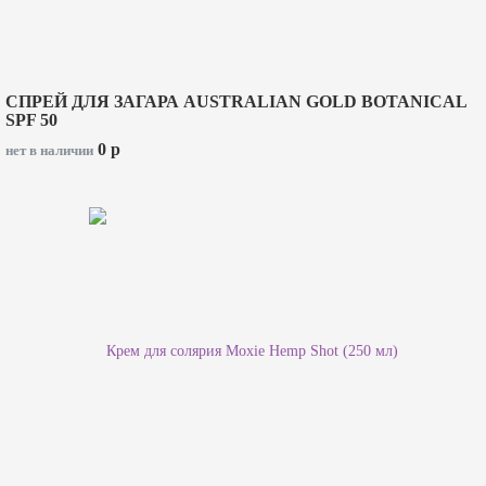
СПРЕЙ ДЛЯ ЗАГАРА AUSTRALIAN GOLD BOTANICAL
SPF 50
0
p
нет в наличии