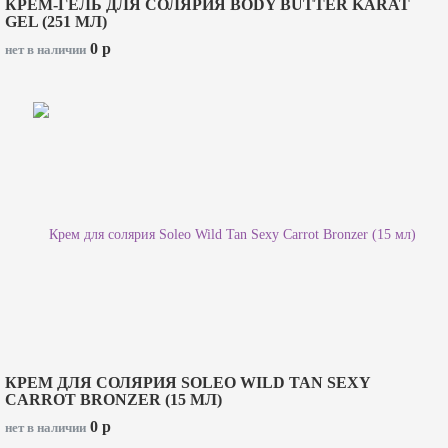
КРЕМ-ГЕЛЬ ДЛЯ СОЛЯРИЯ BODY BUTTER KARAT
GEL (251 МЛ)
0
p
нет в наличии
КРЕМ ДЛЯ СОЛЯРИЯ SOLEO WILD TAN SEXY
CARROT BRONZER (15 МЛ)
0
p
нет в наличии