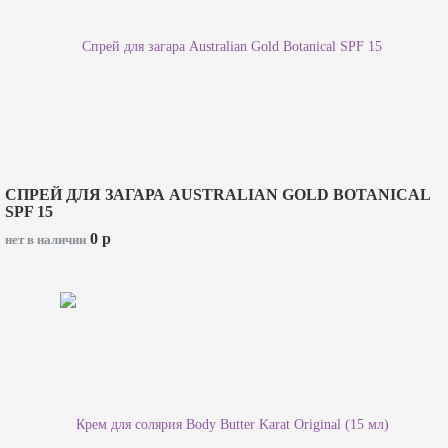
СПРЕЙ ДЛЯ ЗАГАРА AUSTRALIAN GOLD BOTANICAL
SPF 15
0
p
нет в наличии