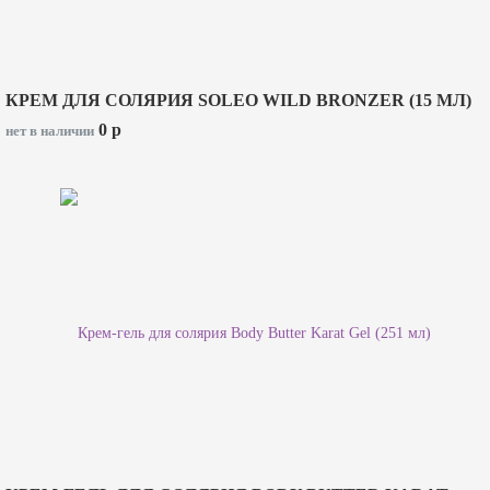
КРЕМ ДЛЯ СОЛЯРИЯ SOLEO WILD BRONZER (15 МЛ)
0
p
нет в наличии