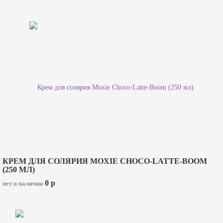
КРЕМ ДЛЯ СОЛЯРИЯ MOXIE CHOCO-LATTE-BOOM
(250 МЛ)
0
p
нет в наличии