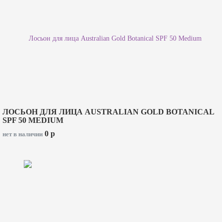
ЛОСЬОН ДЛЯ ЛИЦА AUSTRALIAN GOLD BOTANICAL
SPF 50 MEDIUM
0
p
нет в наличии