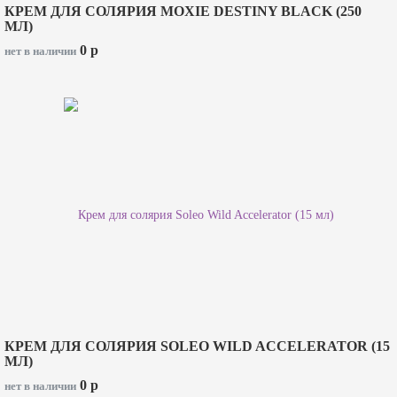
КРЕМ ДЛЯ СОЛЯРИЯ MOXIE DESTINY BLACK (250
МЛ)
0
p
нет в наличии
КРЕМ ДЛЯ СОЛЯРИЯ SOLEO WILD ACCELERATOR (15
МЛ)
0
p
нет в наличии