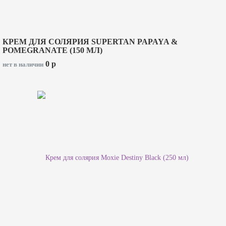
КРЕМ ДЛЯ СОЛЯРИЯ SUPERTAN PAPAYA &
POMEGRANATE (150 МЛ)
0
p
нет в наличии