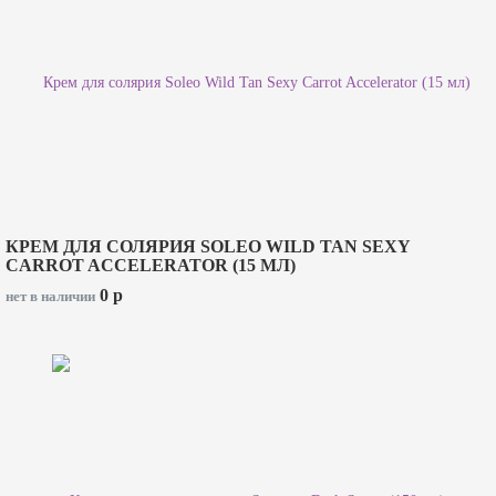
КРЕМ ДЛЯ СОЛЯРИЯ SOLEO WILD TAN SEXY
CARROT ACCELERATOR (15 МЛ)
0
p
нет в наличии