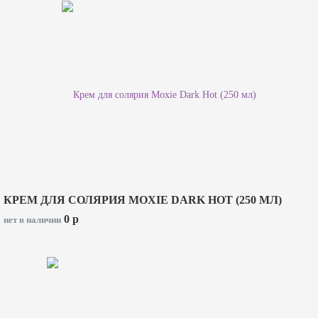
КРЕМ ДЛЯ СОЛЯРИЯ MOXIE DARK HOT (250 МЛ)
0
p
нет в наличии