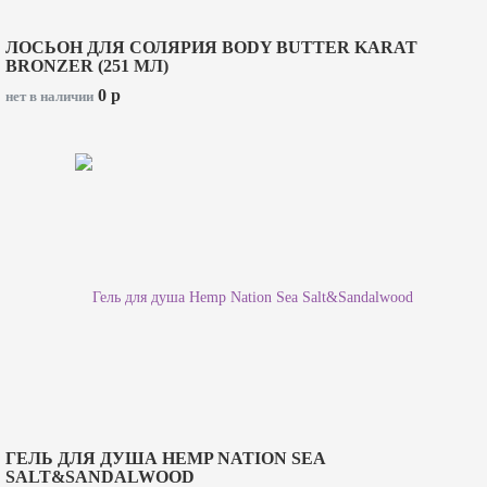
ЛОСЬОН ДЛЯ СОЛЯРИЯ BODY BUTTER KARAT
BRONZER (251 МЛ)
0
p
нет в наличии
ГЕЛЬ ДЛЯ ДУША HEMP NATION SEA
SALT&SANDALWOOD