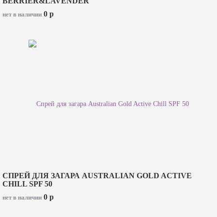
BERRIER&LAVENDER
0
p
нет в наличии
СПРЕЙ ДЛЯ ЗАГАРА AUSTRALIAN GOLD ACTIVE
CHILL SPF 50
0
p
нет в наличии