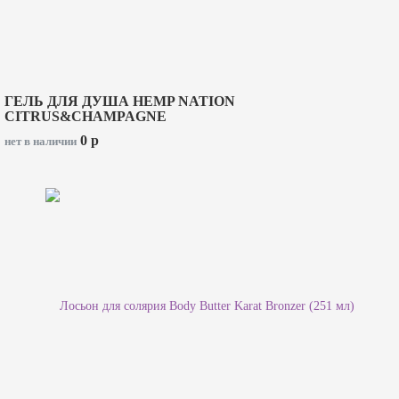
ГЕЛЬ ДЛЯ ДУША HEMP NATION
CITRUS&CHAMPAGNE
0
p
нет в наличии