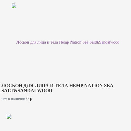
ЛОСЬОН ДЛЯ ЛИЦА И ТЕЛА HEMP NATION SEA
SALT&SANDALWOOD
0
p
нет в наличии