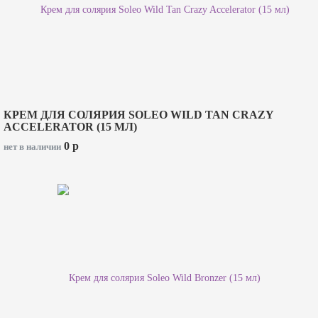
КРЕМ ДЛЯ СОЛЯРИЯ SOLEO WILD TAN CRAZY
ACCELERATOR (15 МЛ)
0
p
нет в наличии