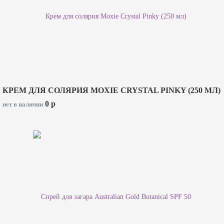
КРЕМ ДЛЯ СОЛЯРИЯ MOXIE CRYSTAL PINKY (250 МЛ)
0
p
нет в наличии