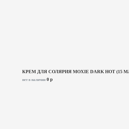
КРЕМ ДЛЯ СОЛЯРИЯ MOXIE DARK HOT (15 М
0
p
нет в наличии