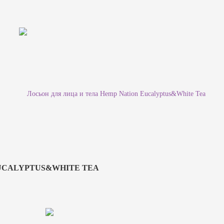
EUCALYPTUS&WHITE TEA