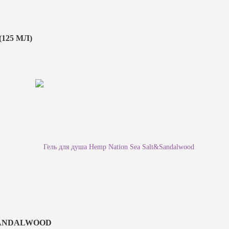
125 МЛ)
SANDALWOOD