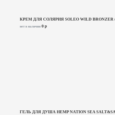
КРЕМ ДЛЯ СОЛЯРИЯ SOLEO WILD BRONZER (
0
p
нет в наличии
ГЕЛЬ ДЛЯ ДУША HEMP NATION SEA SALT&