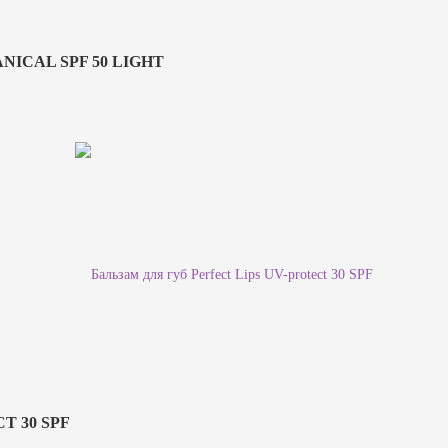
ICAL SPF 50 LIGHT
T 30 SPF