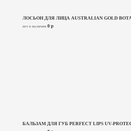
ЛОСЬОН ДЛЯ ЛИЦА AUSTRALIAN GOLD BOTAN
0
p
нет в наличии
БАЛЬЗАМ ДЛЯ ГУБ PERFECT LIPS UV-PROTEC