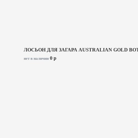
ЛОСЬОН ДЛЯ ЗАГАРА AUSTRALIAN GOLD BOT
0
p
нет в наличии