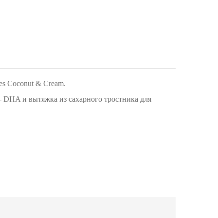
es Coconut & Cream.
- DHA и вытяжка из сахарного тростника для