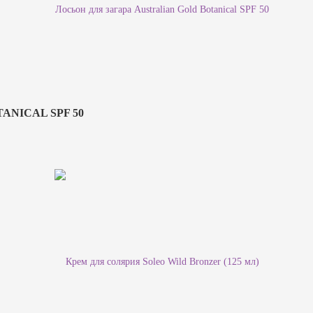
ANICAL SPF 50