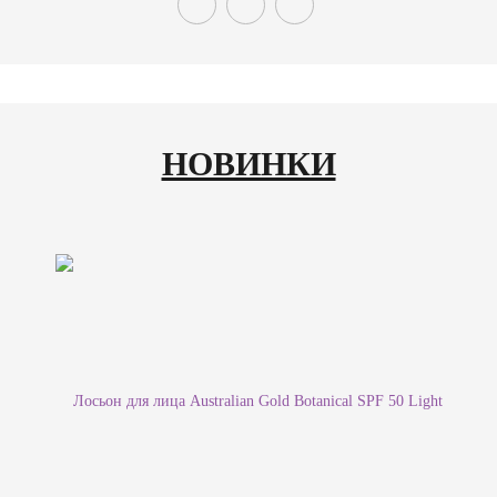
НОВИНКИ