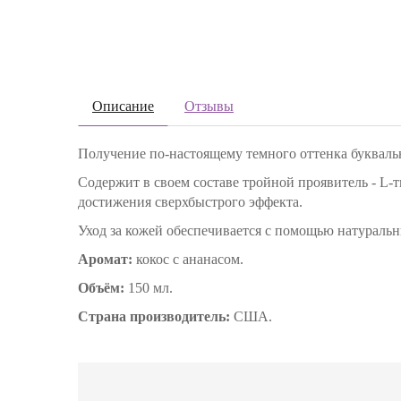
Описание
Отзывы
Получение по-настоящему темного оттенка буквальн
Содержит в своем составе тройной проявитель - L-
достижения сверхбыстрого эффекта.
Уход за кожей обеспечивается с помощью натуральн
Аромат:
кокос с ананасом.
Объём:
150 мл.
Страна производитель:
США.