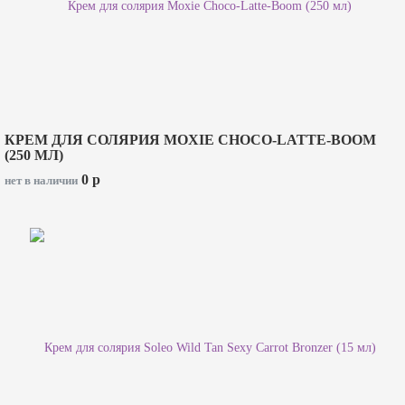
КРЕМ ДЛЯ СОЛЯРИЯ MOXIE CHOCO-LATTE-BOOM
(250 МЛ)
0
p
нет в наличии