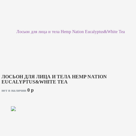
ЛОСЬОН ДЛЯ ЛИЦА И ТЕЛА HEMP NATION
EUCALYPTUS&WHITE TEA
0
p
нет в наличии