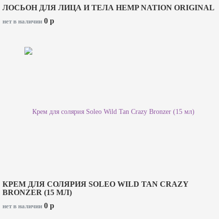
ЛОСЬОН ДЛЯ ЛИЦА И ТЕЛА HEMP NATION ORIGINAL
0
p
нет в наличии
КРЕМ ДЛЯ СОЛЯРИЯ SOLEO WILD TAN CRAZY
BRONZER (15 МЛ)
0
p
нет в наличии