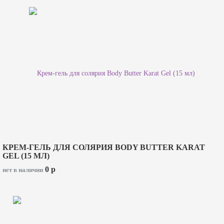
КРЕМ-ГЕЛЬ ДЛЯ СОЛЯРИЯ BODY BUTTER KARAT
GEL (15 МЛ)
0
p
нет в наличии