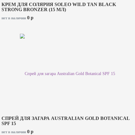
КРЕМ ДЛЯ СОЛЯРИЯ SOLEO WILD TAN BLACK
STRONG BRONZER (15 МЛ)
0
p
нет в наличии
СПРЕЙ ДЛЯ ЗАГАРА AUSTRALIAN GOLD BOTANICAL
SPF 15
0
p
нет в наличии