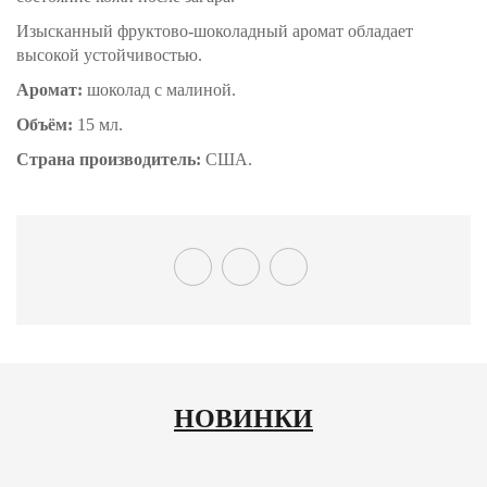
Изысканный фруктово-шоколадный аромат обладает
высокой устойчивостью.
Аромат:
шоколад с малиной.
Объём:
15 мл.
Страна производитель:
США.
НОВИНКИ