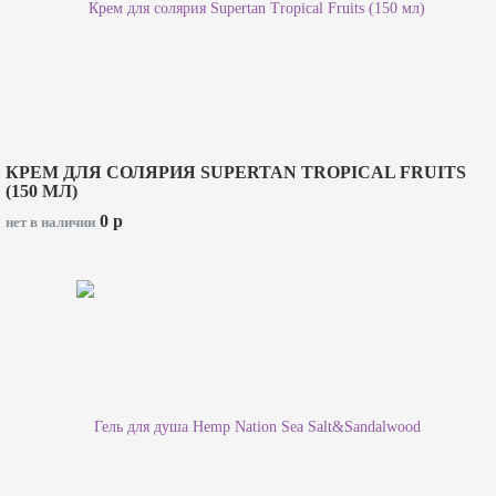
КРЕМ ДЛЯ СОЛЯРИЯ SUPERTAN TROPICAL FRUITS
(150 МЛ)
0
p
нет в наличии