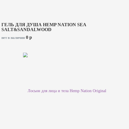
ГЕЛЬ ДЛЯ ДУША HEMP NATION SEA
SALT&SANDALWOOD
0
p
нет в наличии