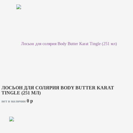
ЛОСЬОН ДЛЯ СОЛЯРИЯ BODY BUTTER KARAT
TINGLE (251 МЛ)
0
p
нет в наличии