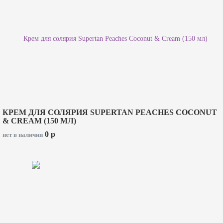
КРЕМ ДЛЯ СОЛЯРИЯ SUPERTAN PEACHES COCONUT
& CREAM (150 МЛ)
0
p
нет в наличии