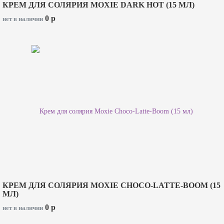
КРЕМ ДЛЯ СОЛЯРИЯ MOXIE DARK HOT (15 МЛ)
0
p
нет в наличии
КРЕМ ДЛЯ СОЛЯРИЯ MOXIE CHOCO-LATTE-BOOM (15
МЛ)
0
p
нет в наличии