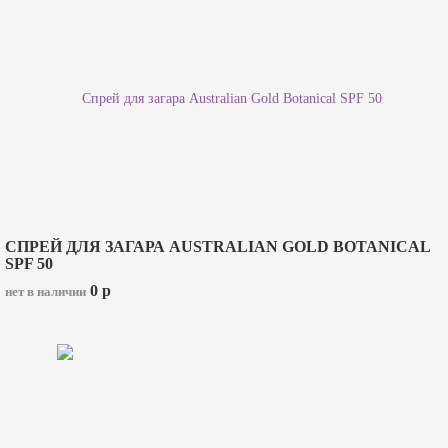
СПРЕЙ ДЛЯ ЗАГАРА AUSTRALIAN GOLD BOTANICAL
SPF 50
0
p
нет в наличии