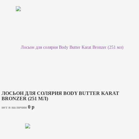
ЛОСЬОН ДЛЯ СОЛЯРИЯ BODY BUTTER KARAT
BRONZER (251 МЛ)
0
p
нет в наличии