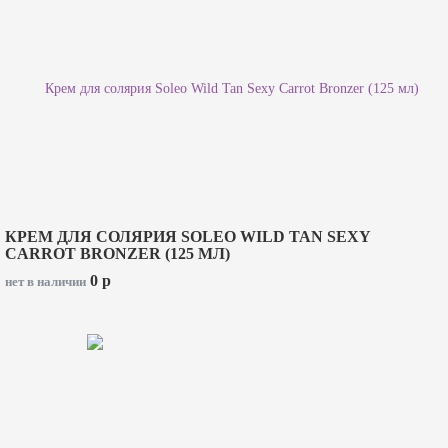
КРЕМ ДЛЯ СОЛЯРИЯ SOLEO WILD TAN SEXY
CARROT BRONZER (125 МЛ)
0
p
нет в наличии