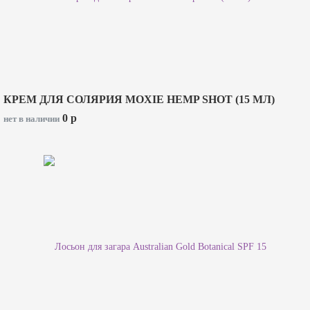
КРЕМ ДЛЯ СОЛЯРИЯ MOXIE HEMP SHOT (15 МЛ)
0
p
нет в наличии