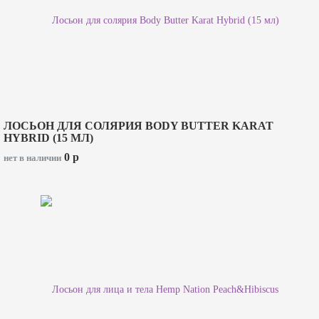
ЛОСЬОН ДЛЯ СОЛЯРИЯ BODY BUTTER KARAT
HYBRID (15 МЛ)
0
p
нет в наличии