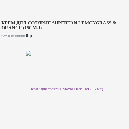
КРЕМ ДЛЯ СОЛЯРИЯ SUPERTAN LEMONGRASS &
ORANGE (150 МЛ)
0
p
нет в наличии