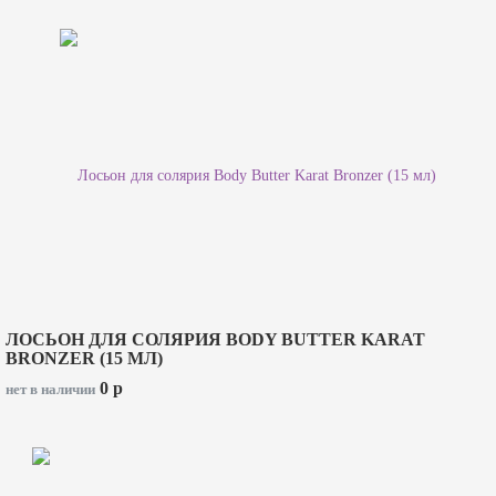
ЛОСЬОН ДЛЯ СОЛЯРИЯ BODY BUTTER KARAT
BRONZER (15 МЛ)
0
p
нет в наличии