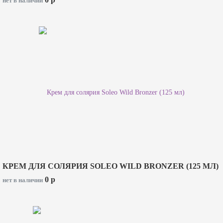
нет в наличии
КРЕМ ДЛЯ СОЛЯРИЯ SOLEO WILD BRONZER (125 МЛ)
0
p
нет в наличии