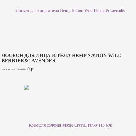
ЛОСЬОН ДЛЯ ЛИЦА И ТЕЛА HEMP NATION WILD
BERRIER&LAVENDER
0
p
нет в наличии