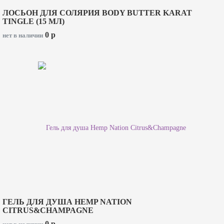
ЛОСЬОН ДЛЯ СОЛЯРИЯ BODY BUTTER KARAT
TINGLE (15 МЛ)
0
p
нет в наличии
ГЕЛЬ ДЛЯ ДУША HEMP NATION
CITRUS&CHAMPAGNE
0
p