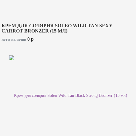
КРЕМ ДЛЯ СОЛЯРИЯ SOLEO WILD TAN SEXY
CARROT BRONZER (15 МЛ)
0
p
нет в наличии