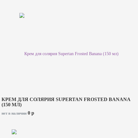
КРЕМ ДЛЯ СОЛЯРИЯ SUPERTAN FROSTED BANANA
(150 МЛ)
0
p
нет в наличии