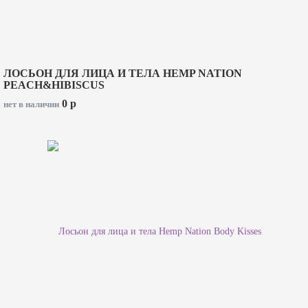
ЛОСЬОН ДЛЯ ЛИЦА И ТЕЛА HEMP NATION
PEACH&HIBISCUS
0
p
нет в наличии