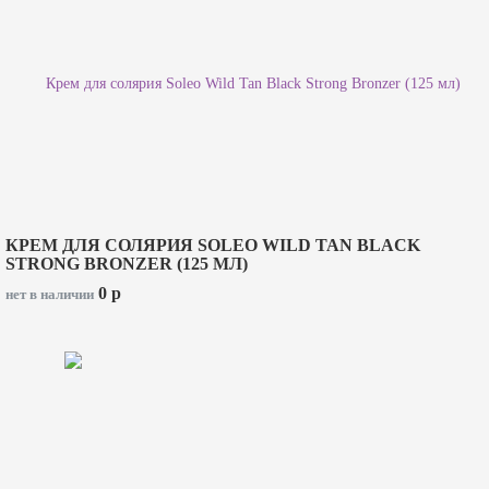
КРЕМ ДЛЯ СОЛЯРИЯ SOLEO WILD TAN BLACK
STRONG BRONZER (125 МЛ)
0
p
нет в наличии