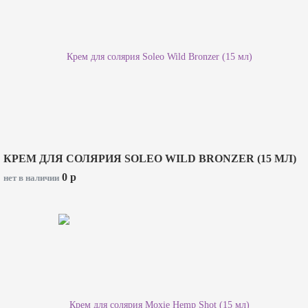
КРЕМ ДЛЯ СОЛЯРИЯ SOLEO WILD BRONZER (15 МЛ)
0
p
нет в наличии