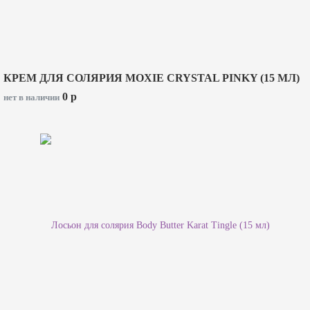
КРЕМ ДЛЯ СОЛЯРИЯ MOXIE CRYSTAL PINKY (15 МЛ)
0
p
нет в наличии