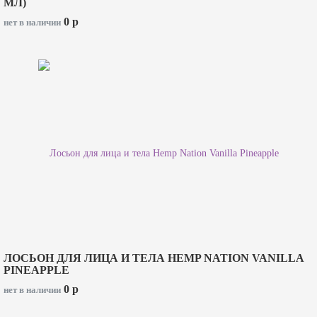
МЛ)
0
p
нет в наличии
ЛОСЬОН ДЛЯ ЛИЦА И ТЕЛА HEMP NATION VANILLA
PINEAPPLE
0
p
нет в наличии