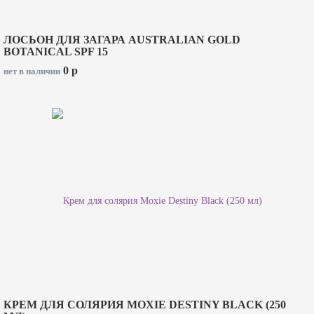
ЛОСЬОН ДЛЯ ЗАГАРА AUSTRALIAN GOLD
BOTANICAL SPF 15
0
p
нет в наличии
КРЕМ ДЛЯ СОЛЯРИЯ MOXIE DESTINY BLACK (250