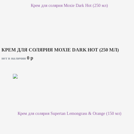
КРЕМ ДЛЯ СОЛЯРИЯ MOXIE DARK HOT (250 МЛ)
0
p
нет в наличии